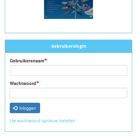
Gebruikerslogin
Gebruikersnaam
Wachtwoord
Inloggen
Uw wachtwoord opnieuw instellen