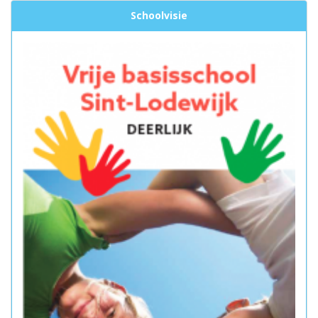
Schoolvisie