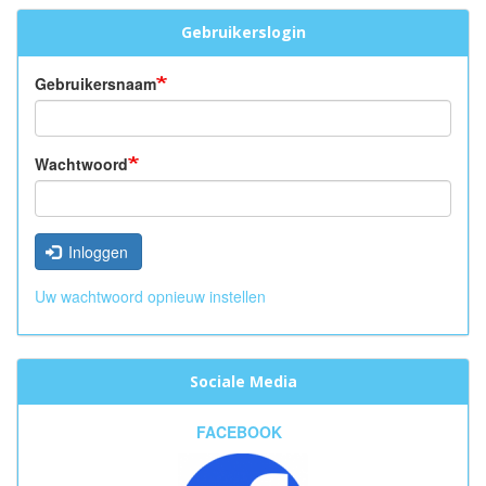
Gebruikerslogin
Gebruikersnaam
Wachtwoord
Inloggen
Uw wachtwoord opnieuw instellen
Sociale Media
FACEBOOK