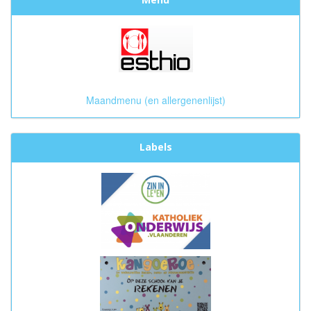
Maandmenu (en allergenenlijst)
Labels