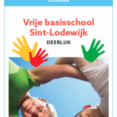
Schoolvisie