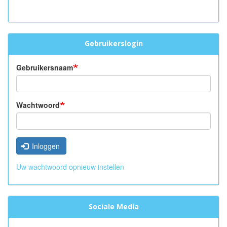
Gebruikerslogin
Gebruikersnaam
Wachtwoord
Inloggen
Uw wachtwoord opnieuw instellen
Sociale Media