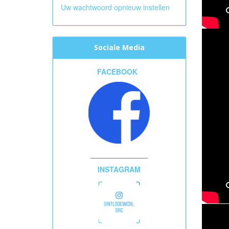
Uw wachtwoord opnieuw instellen
Sociale Media
FACEBOOK
______________
INSTAGRAM