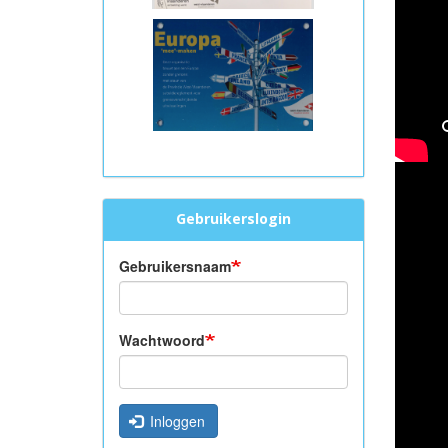
Gebruikerslogin
Gebruikersnaam
Wachtwoord
Inloggen