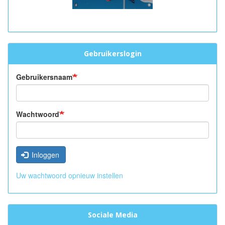
Gebruikerslogin
Gebruikersnaam
Wachtwoord
Inloggen
Uw wachtwoord opnieuw instellen
Sociale Media