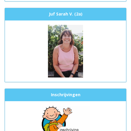
Juf Sarah V. (2a)
Inschrijvingen