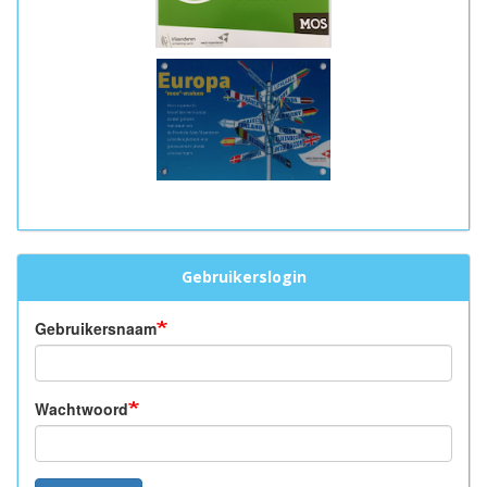
Gebruikerslogin
Gebruikersnaam
Wachtwoord