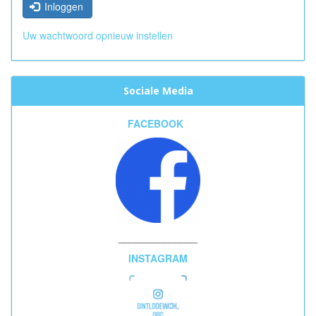
Inloggen
Uw wachtwoord opnieuw instellen
Sociale Media
FACEBOOK
______________
INSTAGRAM