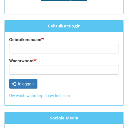
Gebruikerslogin
Gebruikersnaam
Wachtwoord
Inloggen
Uw wachtwoord opnieuw instellen
Sociale Media