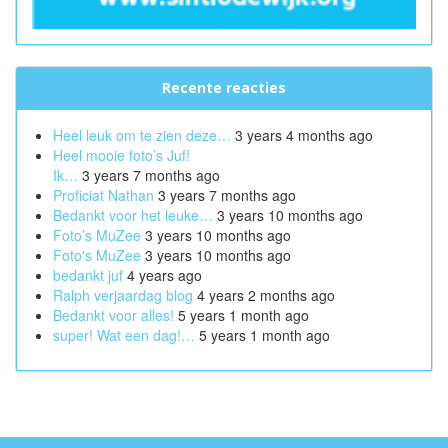
Recente reacties
Heel leuk om te zien deze…
3 years 4 months ago
Heel mooie foto’s Juf!
Ik…
3 years 7 months ago
Proficiat Nathan
3 years 7 months ago
Bedankt voor het leuke…
3 years 10 months ago
Foto’s MuZee
3 years 10 months ago
Foto's MuZee
3 years 10 months ago
bedankt juf
4 years ago
Ralph verjaardag blog
4 years 2 months ago
Bedankt voor alles!
5 years 1 month ago
super! Wat een dag!…
5 years 1 month ago