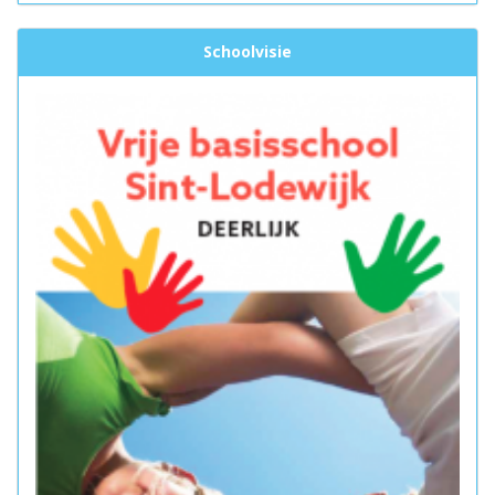
Schoolvisie