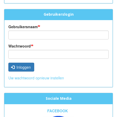
Gebruikerslogin
Gebruikersnaam
Wachtwoord
Inloggen
Uw wachtwoord opnieuw instellen
Sociale Media
FACEBOOK