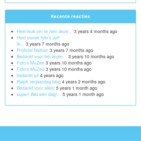
Recente reacties
Heel leuk om te zien deze…
3 years 4 months ago
Heel mooie foto’s Juf!
Ik…
3 years 7 months ago
Proficiat Nathan
3 years 7 months ago
Bedankt voor het leuke…
3 years 10 months ago
Foto’s MuZee
3 years 10 months ago
Foto's MuZee
3 years 10 months ago
bedankt juf
4 years ago
Ralph verjaardag blog
4 years 2 months ago
Bedankt voor alles!
5 years 1 month ago
super! Wat een dag!…
5 years 1 month ago