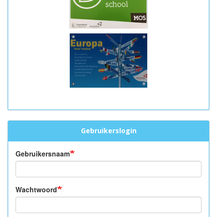
Gebruikerslogin
Gebruikersnaam
Wachtwoord