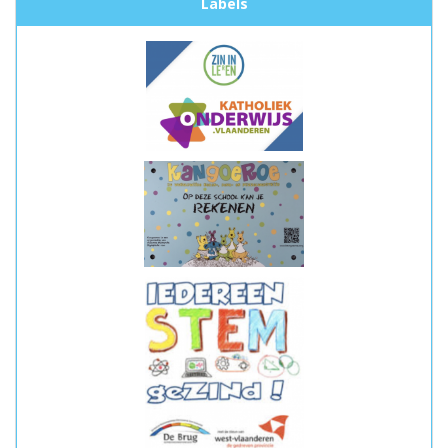
Labels