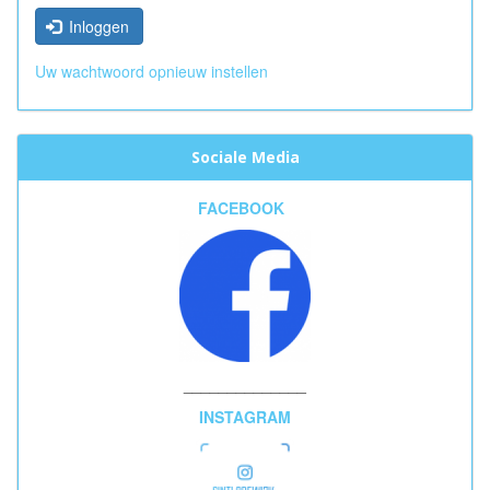
Inloggen
Uw wachtwoord opnieuw instellen
Sociale Media
FACEBOOK
______________
INSTAGRAM