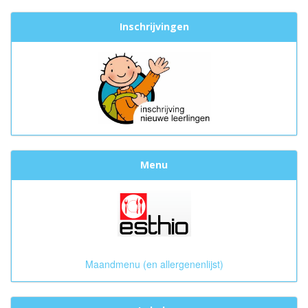
Inschrijvingen
Menu
Maandmenu (en allergenenlijst)