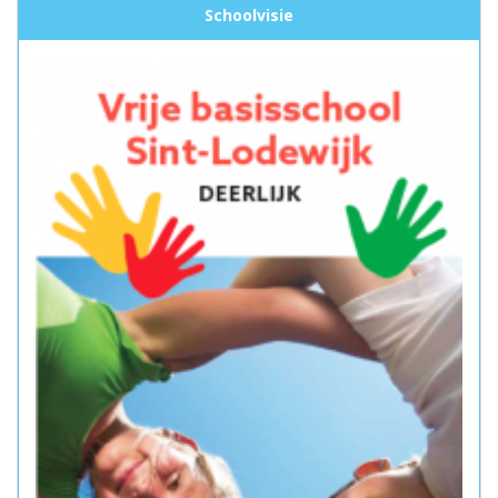
Schoolvisie