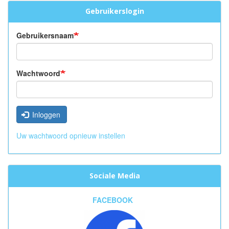
Gebruikerslogin
Gebruikersnaam
Wachtwoord
Inloggen
Uw wachtwoord opnieuw instellen
Sociale Media
FACEBOOK