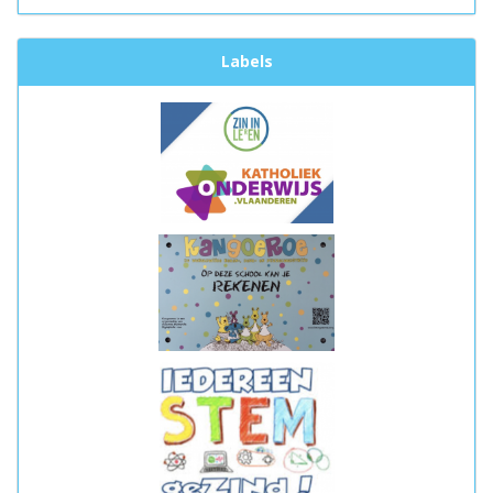
Labels