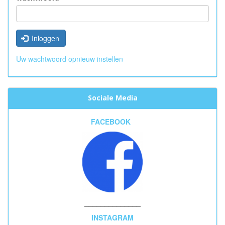
Inloggen
Uw wachtwoord opnieuw instellen
Sociale Media
FACEBOOK
______________
INSTAGRAM