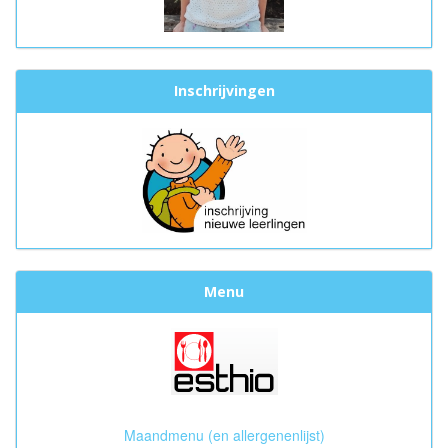
Inschrijvingen
Menu
Maandmenu (en allergenenlijst)