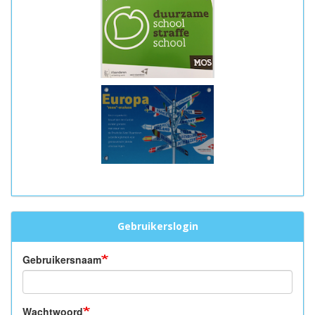
Gebruikerslogin
Gebruikersnaam
Wachtwoord