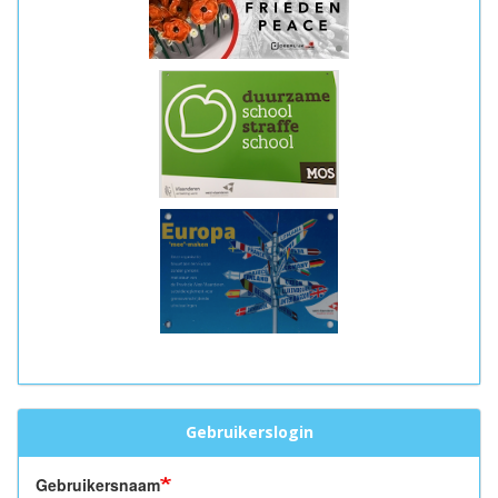
Gebruikerslogin
Gebruikersnaam