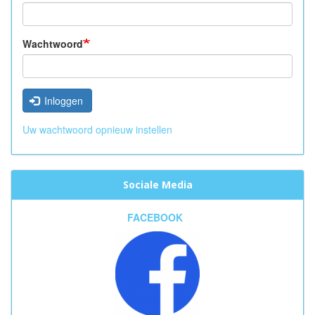
Wachtwoord
Inloggen
Uw wachtwoord opnieuw instellen
Sociale Media
FACEBOOK