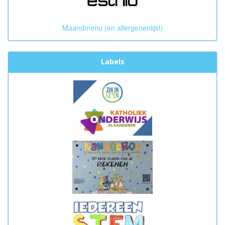
Maandmenu (en allergenenlijst)
Labels