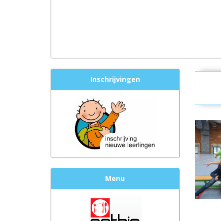
Inschrijvingen
Menu