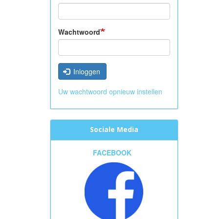
Wachtwoord
Inloggen
Uw wachtwoord opnieuw instellen
Sociale Media
FACEBOOK