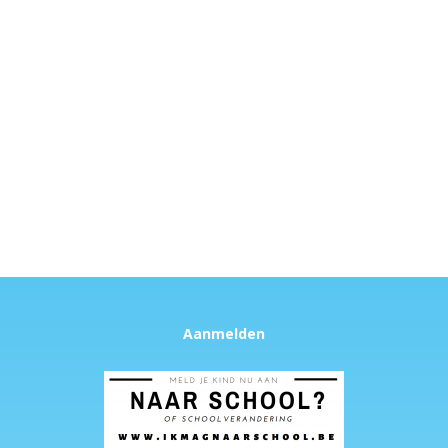
Aanmelden