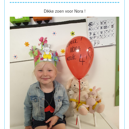
Dikke zoen voor Nora !