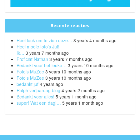
Recente reacties
Heel leuk om te zien deze…
3 years 4 months ago
Heel mooie foto’s Juf!
Ik…
3 years 7 months ago
Proficiat Nathan
3 years 7 months ago
Bedankt voor het leuke…
3 years 10 months ago
Foto’s MuZee
3 years 10 months ago
Foto's MuZee
3 years 10 months ago
bedankt juf
4 years ago
Ralph verjaardag blog
4 years 2 months ago
Bedankt voor alles!
5 years 1 month ago
super! Wat een dag!…
5 years 1 month ago