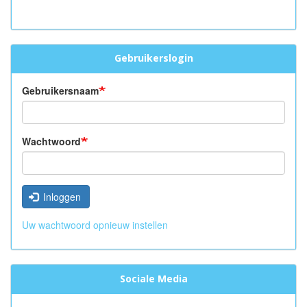
Gebruikerslogin
Gebruikersnaam
Wachtwoord
Inloggen
Uw wachtwoord opnieuw instellen
Sociale Media