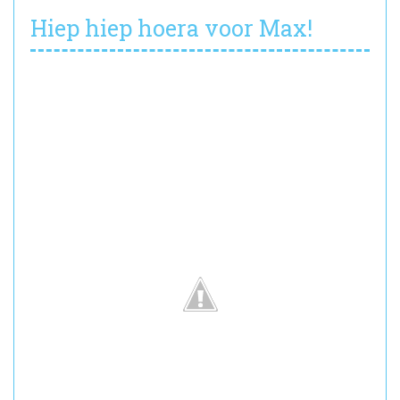
Hiep hiep hoera voor Max!