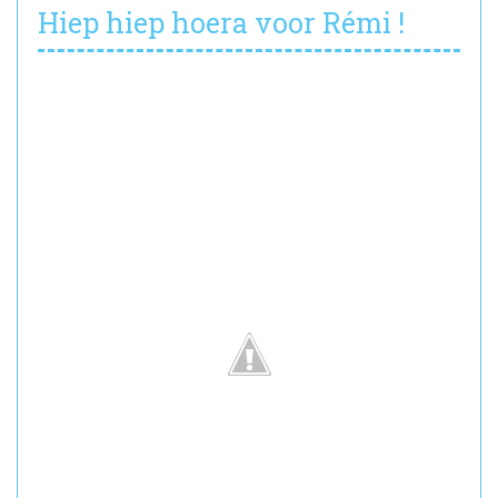
Hiep hiep hoera voor Rémi !