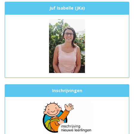
Juf Isabelle (JKa)
Inschrijvingen