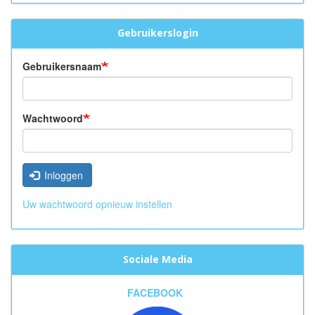
Gebruikerslogin
Gebruikersnaam
Wachtwoord
Inloggen
Uw wachtwoord opnieuw instellen
Sociale Media
FACEBOOK