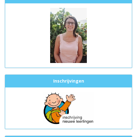
Inschrijvingen