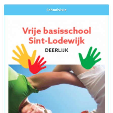
Schoolvisie