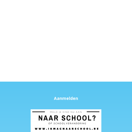
Aanmelden