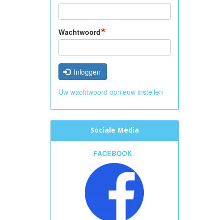
Wachtwoord
Inloggen
Uw wachtwoord opnieuw instellen
Sociale Media
FACEBOOK