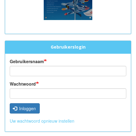
Gebruikerslogin
Gebruikersnaam
Wachtwoord
Inloggen
Uw wachtwoord opnieuw instellen