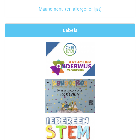
Maandmenu (en allergenenlijst)
Labels