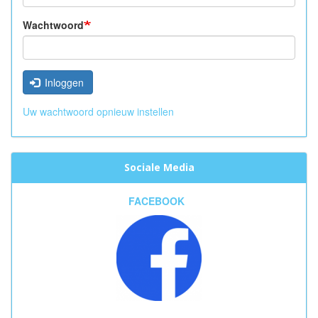
Wachtwoord
Inloggen
Uw wachtwoord opnieuw instellen
Sociale Media
FACEBOOK
______________