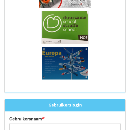
Gebruikerslogin
Gebruikersnaam