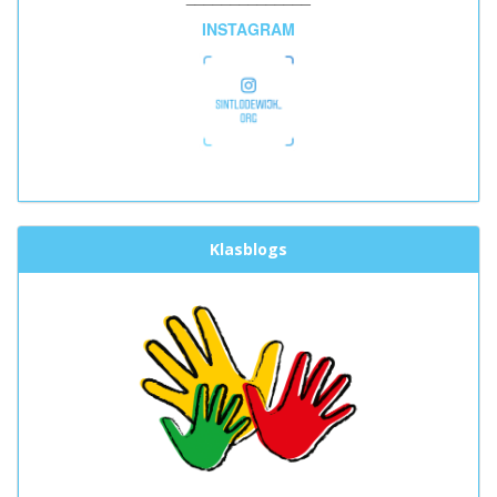
INSTAGRAM
Klasblogs