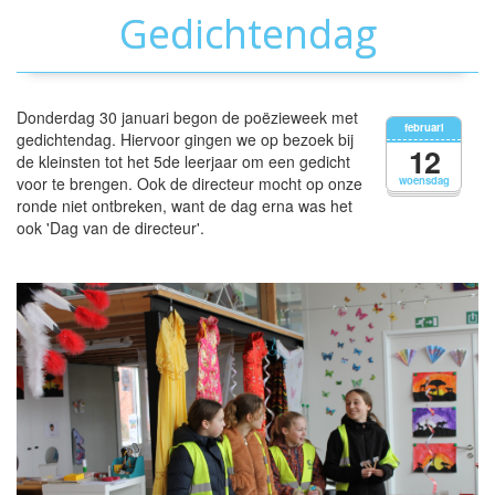
Gedichtendag
Donderdag 30 januari begon de poëzieweek met
februari
gedichtendag. Hiervoor gingen we op bezoek bij
12
de kleinsten tot het 5de leerjaar om een gedicht
voor te brengen. Ook de directeur mocht op onze
woensdag
ronde niet ontbreken, want de dag erna was het
ook 'Dag van de directeur'.