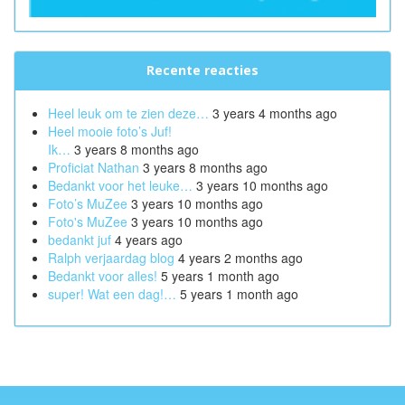
Recente reacties
Heel leuk om te zien deze…
3 years 4 months ago
Heel mooie foto’s Juf!
Ik…
3 years 8 months ago
Proficiat Nathan
3 years 8 months ago
Bedankt voor het leuke…
3 years 10 months ago
Foto’s MuZee
3 years 10 months ago
Foto's MuZee
3 years 10 months ago
bedankt juf
4 years ago
Ralph verjaardag blog
4 years 2 months ago
Bedankt voor alles!
5 years 1 month ago
super! Wat een dag!…
5 years 1 month ago