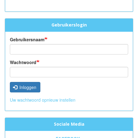
Gebruikerslogin
Gebruikersnaam
Wachtwoord
Inloggen
Uw wachtwoord opnieuw instellen
Sociale Media