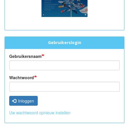
Gebruikerslogin
Gebruikersnaam
Wachtwoord
Inloggen
Uw wachtwoord opnieuw instellen