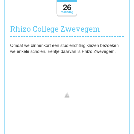
26
maandag
Rhizo College Zwevegem
Omdat we binnenkort een studierichting kiezen bezoeken
we enkele scholen. Eentje daarvan is Rhizo Zwevegem.