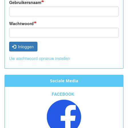
Gebruikersnaam
Wachtwoord
Inloggen
Uw wachtwoord opnieuw instellen
Sociale Media
FACEBOOK