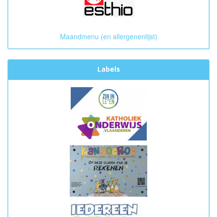
Maandmenu (en allergenenlijst)
Labels