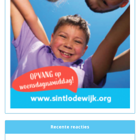
Recente reacties