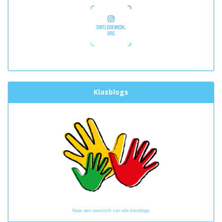
Klasblogs
Naar een overzicht van alle klasblogs