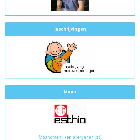
Inschrijvingen
Menu
Maandmenu (en allergenenlijst)