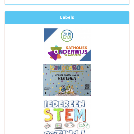
Labels