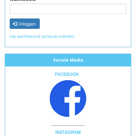
Inloggen
Uw wachtwoord opnieuw instellen
Sociale Media
FACEBOOK
______________
INSTAGRAM