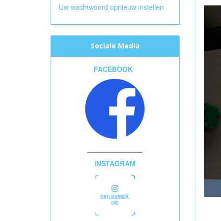
Uw wachtwoord opnieuw instellen
Sociale Media
FACEBOOK
______________
INSTAGRAM