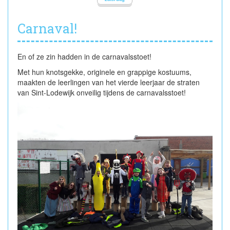
Carnaval!
En of ze zin hadden in de carnavalsstoet!
Met hun knotsgekke, originele en grappige kostuums,
maakten de leerlingen van het vierde leerjaar de straten
van Sint-Lodewijk onveilig tijdens de carnavalsstoet!