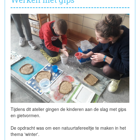
Tijdens dit atelier gingen de kinderen aan de slag met gips
en gietvormen.
De opdracht was om een natuurtafereeltje te maken in het
thema 'winter'.