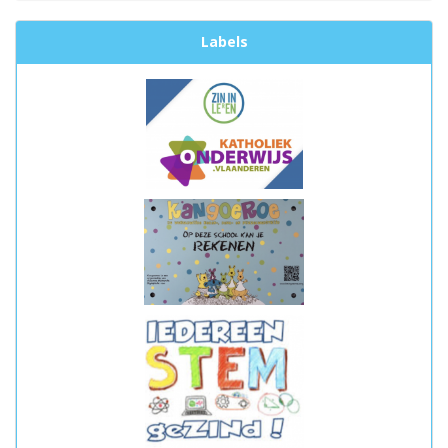
Labels