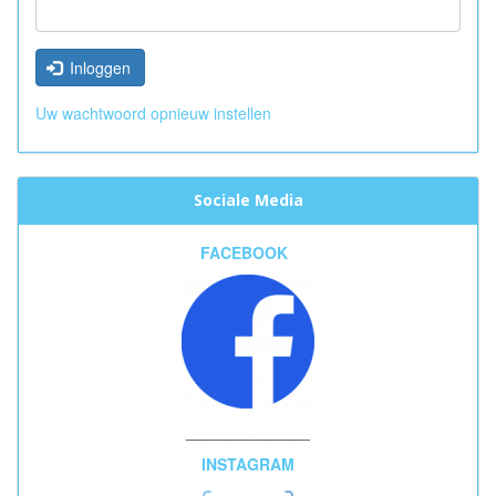
Inloggen
Uw wachtwoord opnieuw instellen
Sociale Media
FACEBOOK
______________
INSTAGRAM