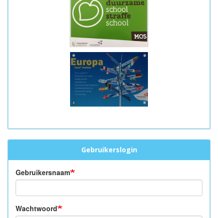
Gebruikerslogin
Gebruikersnaam
Wachtwoord