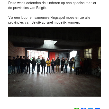
Deze week oefenden de kinderen op een speelse manier
de provincies van België.
Via een loop- en samenwerkingsspel moesten ze alle
provincies van België zo snel mogelijk vormen.