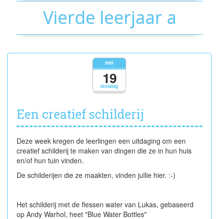
Vierde leerjaar a
mei
19
dinsdag
Een creatief schilderij
Deze week kregen de leerlingen een uitdaging om een
creatief schilderij te maken van dingen die ze in hun huis
en/of hun tuin vinden.
De schilderijen die ze maakten, vinden jullie hier. :-)
Het schilderij met de flessen water van Lukas, gebaseerd
op Andy Warhol, heet "Blue Water Bottles"