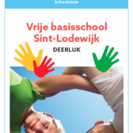
Schoolvisie