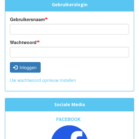
Gebruikerslogin
Gebruikersnaam
Wachtwoord
Inloggen
Uw wachtwoord opnieuw instellen
Sociale Media
FACEBOOK