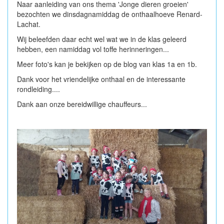
Naar aanleiding van ons thema 'Jonge dieren groeien'
bezochten we dinsdagnamiddag de onthaalhoeve Renard-
Lachat.
Wij beleefden daar echt wel wat we in de klas geleerd
hebben, een namiddag vol toffe herinneringen...
Meer foto's kan je bekijken op de blog van klas 1a en 1b.
Dank voor het vriendelijke onthaal en de interessante
rondleiding....
Dank aan onze bereidwillige chauffeurs...