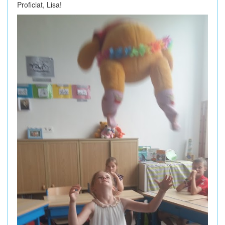
Proficiat, Lisa!