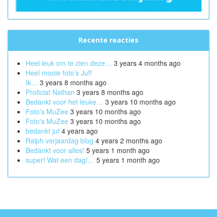
Recente reacties
Heel leuk om te zien deze…
3 years 4 months ago
Heel mooie foto’s Juf!
Ik…
3 years 8 months ago
Proficiat Nathan
3 years 8 months ago
Bedankt voor het leuke…
3 years 10 months ago
Foto’s MuZee
3 years 10 months ago
Foto's MuZee
3 years 10 months ago
bedankt juf
4 years ago
Ralph verjaardag blog
4 years 2 months ago
Bedankt voor alles!
5 years 1 month ago
super! Wat een dag!…
5 years 1 month ago