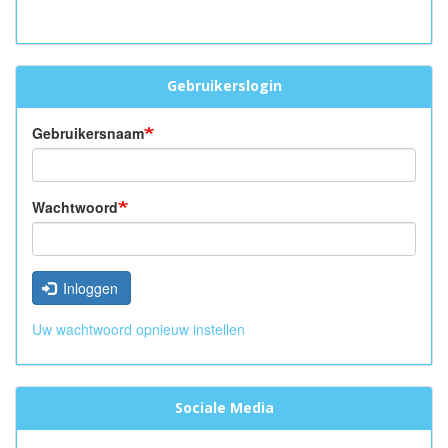
Gebruikerslogin
Gebruikersnaam
Wachtwoord
Inloggen
Uw wachtwoord opnieuw instellen
Sociale Media