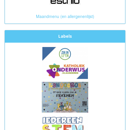
Maandmenu (en allergenenlijst)
Labels