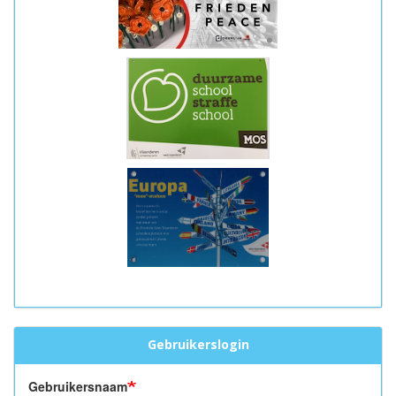
Gebruikerslogin
Gebruikersnaam