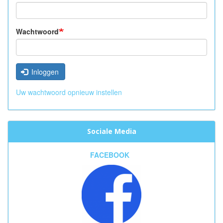
Wachtwoord
Inloggen
Uw wachtwoord opnieuw instellen
Sociale Media
FACEBOOK