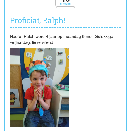
dinsdag
Proficiat, Ralph!
Hoera! Ralph werd 4 jaar op maandag 9 mei. Gelukkige
verjaardag, lieve vriend!