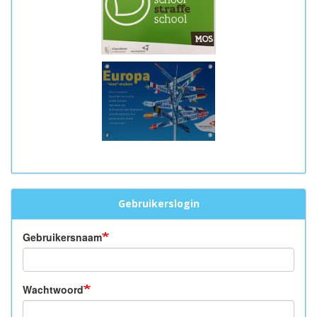
Gebruikerslogin
Gebruikersnaam
Wachtwoord