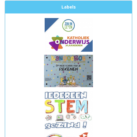
Labels