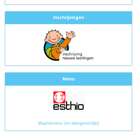
Inschrijvingen
Menu
Maandmenu (en allergenenlijst)