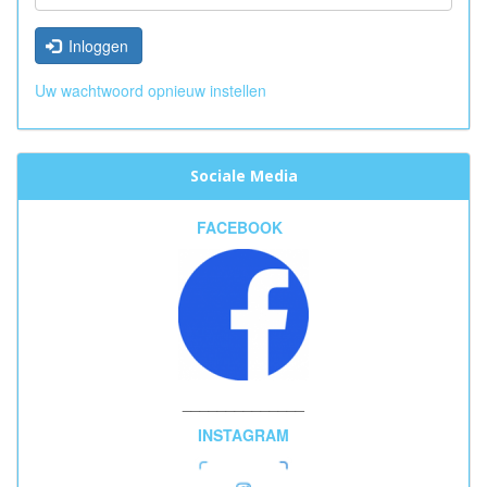
Inloggen
Uw wachtwoord opnieuw instellen
Sociale Media
FACEBOOK
______________
INSTAGRAM