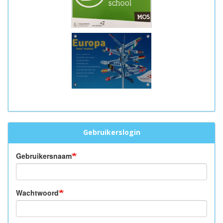
Gebruikerslogin
Gebruikersnaam
Wachtwoord