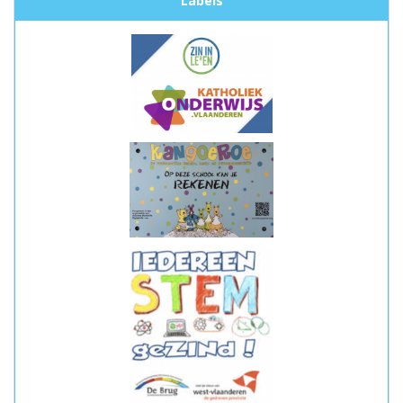
Labels