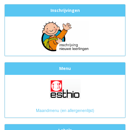
Inschrijvingen
Menu
Maandmenu (en allergenenlijst)