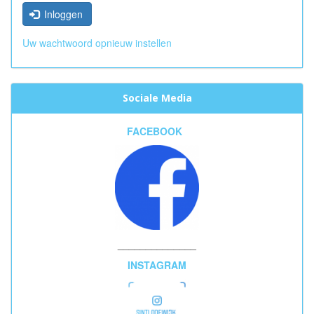
Inloggen
Uw wachtwoord opnieuw instellen
Sociale Media
FACEBOOK
______________
INSTAGRAM