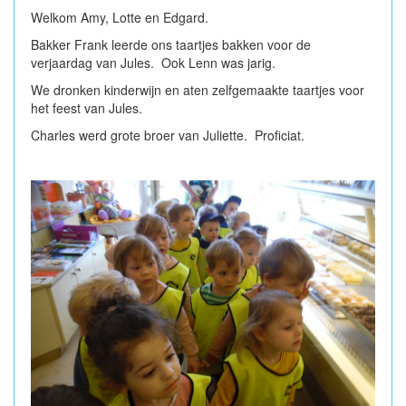
Welkom Amy, Lotte en Edgard.
Bakker Frank leerde ons taartjes bakken voor de
verjaardag van Jules. Ook Lenn was jarig.
We dronken kinderwijn en aten zelfgemaakte taartjes voor
het feest van Jules.
Charles werd grote broer van Juliette. Proficiat.