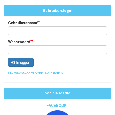
Gebruikerslogin
Gebruikersnaam
Wachtwoord
Inloggen
Uw wachtwoord opnieuw instellen
Sociale Media
FACEBOOK