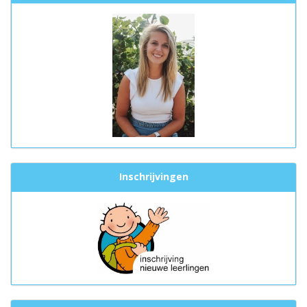
Inschrijvingen