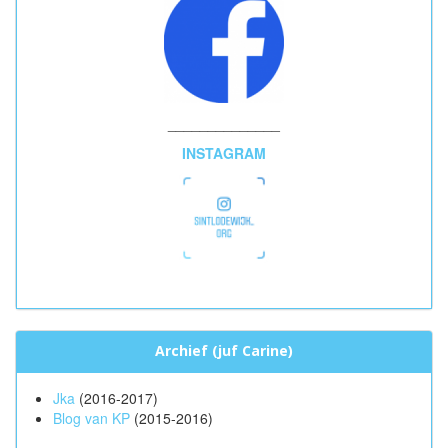
______________
INSTAGRAM
Archief (juf Carine)
Jka
(2016-2017)
Blog van KP
(2015-2016)