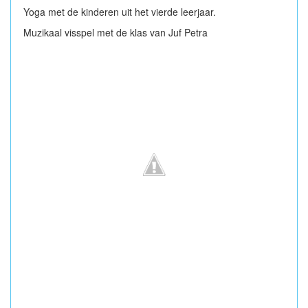
Yoga met de kinderen uit het vierde leerjaar.
Muzikaal visspel met de klas van Juf Petra