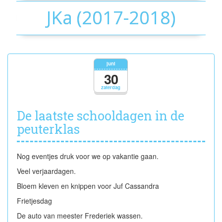
JKa (2017-2018)
juni
30
zaterdag
De laatste schooldagen in de
peuterklas
Nog eventjes druk voor we op vakantie gaan.
Veel verjaardagen.
Bloem kleven en knippen voor Juf Cassandra
Frietjesdag
De auto van meester Frederiek wassen.