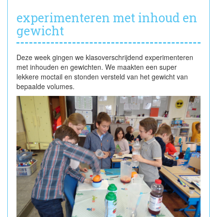
experimenteren met inhoud en
gewicht
Deze week gingen we klasoverschrijdend experimenteren
met inhouden en gewichten. We maakten een super
lekkere moctail en stonden versteld van het gewicht van
bepaalde volumes.