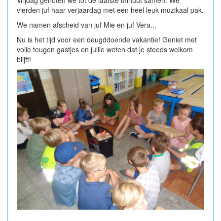
vierden juf haar verjaardag met een heel leuk muzikaal pak.
We namen afscheid van juf Mie en juf Vera...
Nu is het tijd voor een deugddoende vakantie! Geniet met
volle teugen gastjes en jullie weten dat je steeds welkom
blijft!