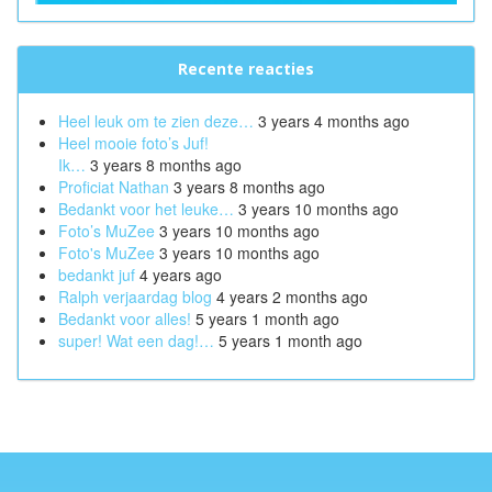
Recente reacties
Heel leuk om te zien deze…
3 years 4 months ago
Heel mooie foto’s Juf!
Ik…
3 years 8 months ago
Proficiat Nathan
3 years 8 months ago
Bedankt voor het leuke…
3 years 10 months ago
Foto’s MuZee
3 years 10 months ago
Foto's MuZee
3 years 10 months ago
bedankt juf
4 years ago
Ralph verjaardag blog
4 years 2 months ago
Bedankt voor alles!
5 years 1 month ago
super! Wat een dag!…
5 years 1 month ago