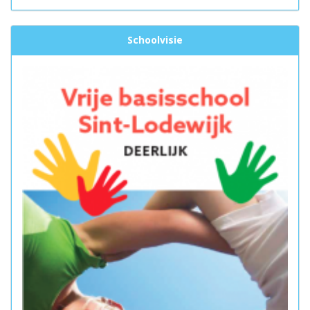
Schoolvisie