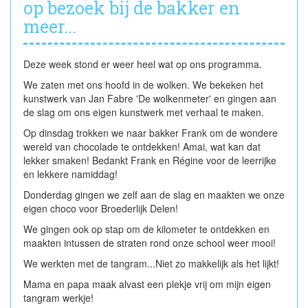
op bezoek bij de bakker en
meer...
Deze week stond er weer heel wat op ons programma.
We zaten met ons hoofd in de wolken. We bekeken het
kunstwerk van Jan Fabre 'De wolkenmeter' en gingen aan
de slag om ons eigen kunstwerk met verhaal te maken.
Op dinsdag trokken we naar bakker Frank om de wondere
wereld van chocolade te ontdekken! Amai, wat kan dat
lekker smaken! Bedankt Frank en Régine voor de leerrijke
en lekkere namiddag!
Donderdag gingen we zelf aan de slag en maakten we onze
eigen choco voor Broederlijk Delen!
We gingen ook op stap om de kilometer te ontdekken en
maakten intussen de straten rond onze school weer mooi!
We werkten met de tangram...Niet zo makkelijk als het lijkt!
Mama en papa maak alvast een plekje vrij om mijn eigen
tangram werkje!