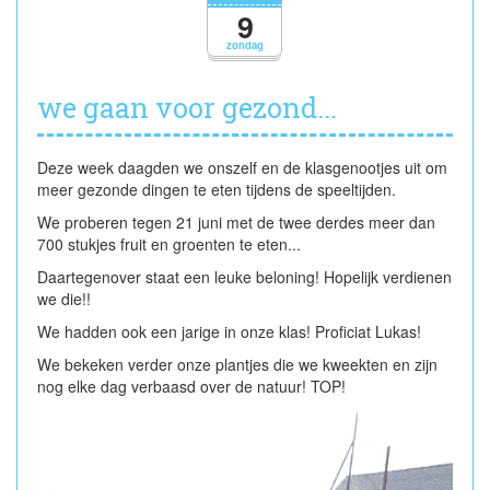
9
zondag
we gaan voor gezond...
Deze week daagden we onszelf en de klasgenootjes uit om
meer gezonde dingen te eten tijdens de speeltijden.
We proberen tegen 21 juni met de twee derdes meer dan
700 stukjes fruit en groenten te eten...
Daartegenover staat een leuke beloning! Hopelijk verdienen
we die!!
We hadden ook een jarige in onze klas! Proficiat Lukas!
We bekeken verder onze plantjes die we kweekten en zijn
nog elke dag verbaasd over de natuur! TOP!