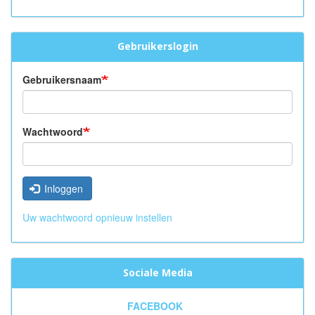
Gebruikerslogin
Gebruikersnaam
Wachtwoord
Inloggen
Uw wachtwoord opnieuw instellen
Sociale Media
FACEBOOK