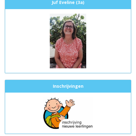
Juf Eveline (3a)
Inschrijvingen